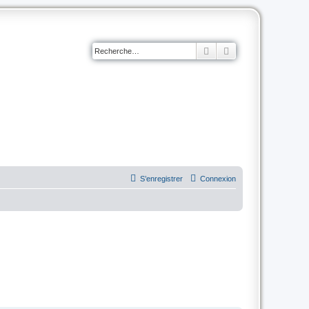
Rechercher
Recherche avancé
S’enregistrer
Connexion