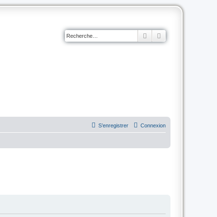
Rechercher
Recherche avancé
S’enregistrer
Connexion