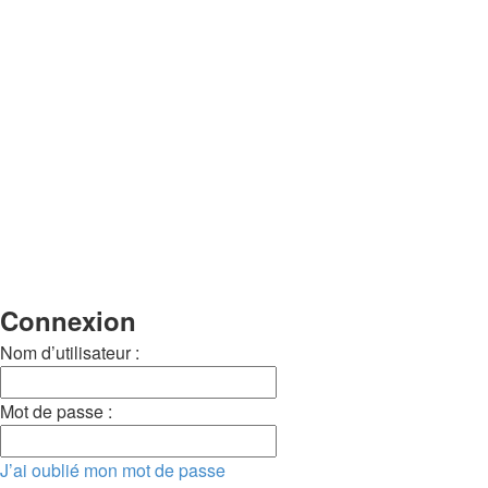
Connexion
Nom d’utilisateur :
Mot de passe :
J’ai oublié mon mot de passe