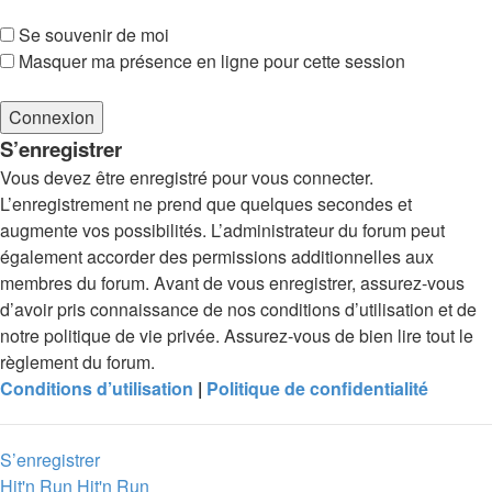
Se souvenir de moi
Masquer ma présence en ligne pour cette session
S’enregistrer
Vous devez être enregistré pour vous connecter.
L’enregistrement ne prend que quelques secondes et
augmente vos possibilités. L’administrateur du forum peut
également accorder des permissions additionnelles aux
membres du forum. Avant de vous enregistrer, assurez-vous
d’avoir pris connaissance de nos conditions d’utilisation et de
notre politique de vie privée. Assurez-vous de bien lire tout le
règlement du forum.
Conditions d’utilisation
|
Politique de confidentialité
S’enregistrer
Hit'n Run
Hit'n Run