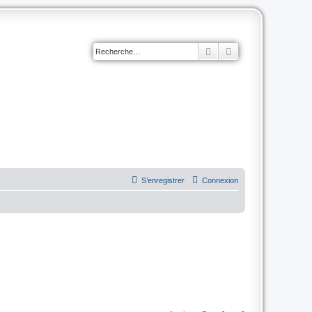
Rechercher
Recherche avancé
S’enregistrer
Connexion