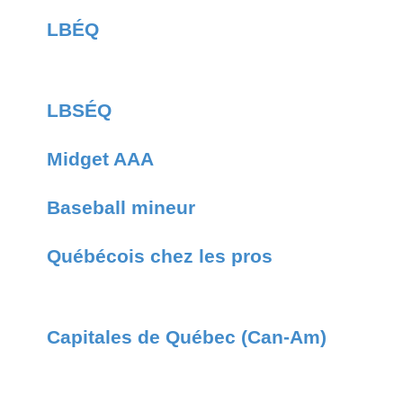
LBÉQ
LBSÉQ
Midget AAA
Baseball mineur
Québécois chez les pros
Capitales de Québec (Can-Am)