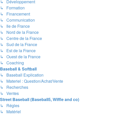
↳ Développement
↳ Formation
↳ Financement
↳ Communication
↳ Ile de France
↳ Nord de la France
↳ Centre de la France
↳ Sud de la France
↳ Est de la France
↳ Ouest de la France
↳ Coaching
Baseball & Softball
↳ Baseball Explication
↳ Materiel : Question/Achat/Vente
↳ Recherches
↳ Ventes
Street Baseball (Baseball5, Wiffle and co)
↳ Régles
↳ Matériel