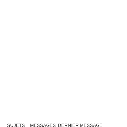
SUJETS
MESSAGES
DERNIER MESSAGE