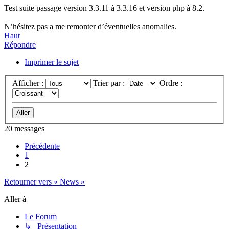
Test suite passage version 3.3.11 à 3.3.16 et version php à 8.2.
N’hésitez pas a me remonter d’éventuelles anomalies.
Haut
Répondre
Imprimer le sujet
Afficher :
Trier par :
Ordre :
20 messages
Précédente
1
2
Retourner vers « News »
Aller à
Le Forum
↳ Présentation