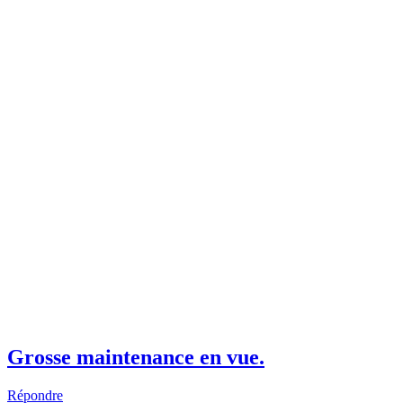
Grosse maintenance en vue.
Répondre