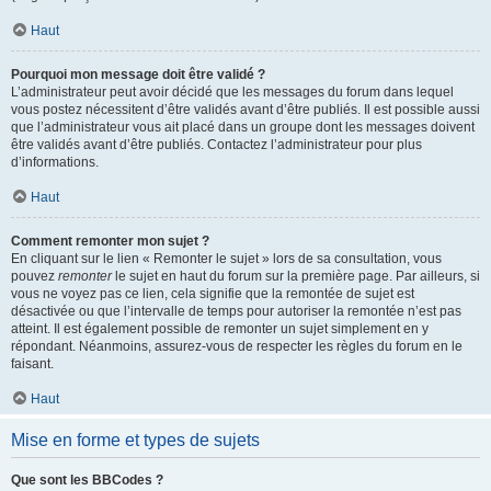
Haut
Pourquoi mon message doit être validé ?
L’administrateur peut avoir décidé que les messages du forum dans lequel
vous postez nécessitent d’être validés avant d’être publiés. Il est possible aussi
que l’administrateur vous ait placé dans un groupe dont les messages doivent
être validés avant d’être publiés. Contactez l’administrateur pour plus
d’informations.
Haut
Comment remonter mon sujet ?
En cliquant sur le lien « Remonter le sujet » lors de sa consultation, vous
pouvez
remonter
le sujet en haut du forum sur la première page. Par ailleurs, si
vous ne voyez pas ce lien, cela signifie que la remontée de sujet est
désactivée ou que l’intervalle de temps pour autoriser la remontée n’est pas
atteint. Il est également possible de remonter un sujet simplement en y
répondant. Néanmoins, assurez-vous de respecter les règles du forum en le
faisant.
Haut
Mise en forme et types de sujets
Que sont les BBCodes ?