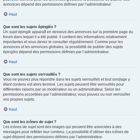
annonces dépend des permissions définies par l’administrateur.
Haut
Que sont les sujets épinglés ?
Un sujet épinglé apparaît en dessous des annonces sur la première page du
forum dans lequel il a été publié. il contient des informations relativement
importantes et vous devez le consulter régulièrement. Comme pour les
annonces et les annonces globales, la possibilité de publier des sujets
épinglés dépend des permissions définies par l’administrateur.
Haut
Que sont les sujets verrouillés ?
Vous ne pouvez plus répondre dans les sujets verrouillés et tout sondage y
étant contenu est alors terminé. Les sujets peuvent être verrouillés pour
différentes raisons par un modérateur ou un administrateur. Selon les
permissions accordées par l’administrateur, vous pouvez ou non verrouiller
vos propres sujets.
Haut
Que sont les icônes de sujet ?
Les icônes de sujet sont des images qui peuvent être associées à des
messages pour refléter leur contenu. La possibilité d’utiliser des icônes de
sujet dépend des permissions définies par l’administrateur.