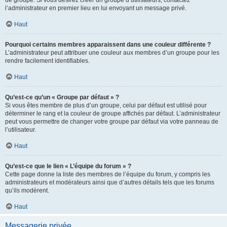
de groupe. Si vous désirez créer un groupe d’utilisateurs, contactez
l’administrateur en premier lieu en lui envoyant un message privé.
Haut
Pourquoi certains membres apparaissent dans une couleur différente ?
L’administrateur peut attribuer une couleur aux membres d’un groupe pour les
rendre facilement identifiables.
Haut
Qu’est-ce qu’un « Groupe par défaut » ?
Si vous êtes membre de plus d’un groupe, celui par défaut est utilisé pour
déterminer le rang et la couleur de groupe affichés par défaut. L’administrateur
peut vous permettre de changer votre groupe par défaut via votre panneau de
l’utilisateur.
Haut
Qu’est-ce que le lien « L’équipe du forum » ?
Cette page donne la liste des membres de l’équipe du forum, y compris les
administrateurs et modérateurs ainsi que d’autres détails tels que les forums
qu’ils modèrent.
Haut
Messagerie privée