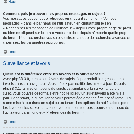
Haut
Comment puis-je trouver mes propres messages et sujets ?
Vos messages peuvent être retrouvés en cliquant sur le lien « Voir vos
messages » dans le panneau de l’utilisateur, en cliquant sur le lien
« Rechercher les messages de l’utilisateur » depuis votre propre page de profil
ou bien en cliquant sur le lien « Accès rapide » depuis n’importe quelle page
du forum. Pour rechercher vos sujets, utilisez la page de recherche avancée et
choisissez les paramètres appropriés.
Haut
Surveillance et favoris
Quelle est la différence entre les favoris et la surveillance ?
Avec phpBB 3.0, la mise en favoris de sujets s’apparentait à la gestion des
favoris dans un navigateur. Vous n’étiez pas notifié des mises à jour. Depuis
phpBB 3.1, la mise en favoris de sujets est similaire à la surveillance d’un
sujet. Vous pouvez désormais être notifié lorsqu’un sujet favoris a été mis à
jour. Cependant, la surveillance vous permet également d’être notifié lorsqu’il y
a une mise à jour dans un sujet ou un forum. Les options de notifications pour
les favoris et les surveillances peuvent être configurées depuis le panneau de
l’utilisateur dans l’onglet « Préférences du forum ».
Haut