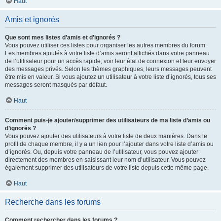
Haut
Amis et ignorés
Que sont mes listes d’amis et d’ignorés ?
Vous pouvez utiliser ces listes pour organiser les autres membres du forum.
Les membres ajoutés à votre liste d’amis seront affichés dans votre panneau
de l’utilisateur pour un accès rapide, voir leur état de connexion et leur envoyer
des messages privés. Selon les thèmes graphiques, leurs messages peuvent
être mis en valeur. Si vous ajoutez un utilisateur à votre liste d’ignorés, tous ses
messages seront masqués par défaut.
Haut
Comment puis-je ajouter/supprimer des utilisateurs de ma liste d’amis ou
d’ignorés ?
Vous pouvez ajouter des utilisateurs à votre liste de deux manières. Dans le
profil de chaque membre, il y a un lien pour l’ajouter dans votre liste d’amis ou
d’ignorés. Ou, depuis votre panneau de l’utilisateur, vous pouvez ajouter
directement des membres en saisissant leur nom d’utilisateur. Vous pouvez
également supprimer des utilisateurs de votre liste depuis cette même page.
Haut
Recherche dans les forums
Comment rechercher dans les forums ?