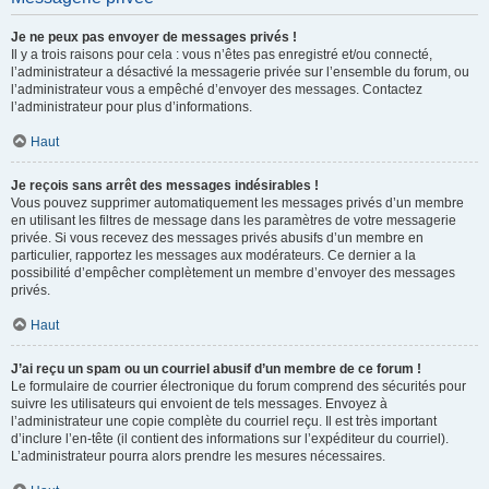
Je ne peux pas envoyer de messages privés !
Il y a trois raisons pour cela : vous n’êtes pas enregistré et/ou connecté,
l’administrateur a désactivé la messagerie privée sur l’ensemble du forum, ou
l’administrateur vous a empêché d’envoyer des messages. Contactez
l’administrateur pour plus d’informations.
Haut
Je reçois sans arrêt des messages indésirables !
Vous pouvez supprimer automatiquement les messages privés d’un membre
en utilisant les filtres de message dans les paramètres de votre messagerie
privée. Si vous recevez des messages privés abusifs d’un membre en
particulier, rapportez les messages aux modérateurs. Ce dernier a la
possibilité d’empêcher complètement un membre d’envoyer des messages
privés.
Haut
J’ai reçu un spam ou un courriel abusif d’un membre de ce forum !
Le formulaire de courrier électronique du forum comprend des sécurités pour
suivre les utilisateurs qui envoient de tels messages. Envoyez à
l’administrateur une copie complète du courriel reçu. Il est très important
d’inclure l’en-tête (il contient des informations sur l’expéditeur du courriel).
L’administrateur pourra alors prendre les mesures nécessaires.