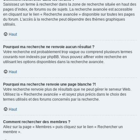
Saisissez un terme à rechercher dans la zone de recherche située en haut des
pages d’index, de forums ou de sujets. La recherche avancée est accessible
en cliquant sur le lien « Recherche avancée » disponible sur toutes les pages
du forum. L’accès à la recherche peut dépendre des thèmes graphiques
utilisés.
Haut
Pourquoi ma recherche ne renvoie aucun résultat ?
Votre recherche est probablement trop vague ou comprend plusieurs termes
courants non indexés par phpBB. Vous pouvez affiner votre recherche en
utilisant les options disponibles dans la recherche avancée.
Haut
Pourquoi ma recherche renvoie une page blanche ?!
Votre recherche renvoie plus de résultats que ne peut gérer le serveur Web.
Utilisez la « Recherche avancée » et soyez plus précis dans le choix des
termes utilisés et des forums concernés par la recherche.
Haut
Comment rechercher des membres ?
Allez sur la page « Membres » puis cliquez sur le lien « Rechercher un
membre ».