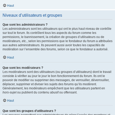
Haut
Niveaux d’utilisateurs et groupes
Que sont les administrateurs ?
Les administrateurs sont les utilisateurs qui ont le plus haut niveau de contrôle
sur tout le forum. Ils contrôlent tous les aspects du forum comme les
permissions, le bannissement, la création de groupes d’utilisateurs ou de
modérateurs, etc., selon les permissions que le fondateur du forum a attribuées
aux autres administrateurs. Ils peuvent aussi avoir toutes les capacités de
modération sur l’ensemble des forums, selon ce que le fondateur a autorisé.
Haut
Que sont les modérateurs ?
Les modérateurs sont des utilisateurs (ou groupes d’utilisateurs) dont le travail
consiste à vérifier au jour le jour le bon fonctionnement du forum. Ils ont le
pouvoir de modifier ou supprimer des messages, de verrouiller, déverrouiller,
déplacer, supprimer et diviser les sujets des forums qu’ils modèrent.
Généralement, les modérateurs empêchent que les utilisateurs partent en
hors-sujet
ou publient du contenu abusif ou offensant.
Haut
Que sont les groupes d’utilisateurs ?