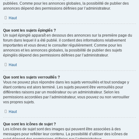
publiées. Comme pour les annonces globales, la possibilité de publier des
annonces dépend des permissions définies par l’administrateur.
Haut
Que sont les sujets épinglés ?
Un sujet épinglé apparaît en dessous des annonces sur la première page du
forum dans lequel il a été publié. il contient des informations relativement
importantes et vous devez le consulter régulièrement. Comme pour les
annonces et les annonces globales, la possibilité de publier des sujets
épinglés dépend des permissions définies par l’administrateur.
Haut
Que sont les sujets verrouillés ?
Vous ne pouvez plus répondre dans les sujets verrouillés et tout sondage y
étant contenu est alors terminé. Les sujets peuvent être verrouillés pour
différentes raisons par un modérateur ou un administrateur. Selon les
permissions accordées par l’administrateur, vous pouvez ou non verrouiller
vos propres sujets.
Haut
Que sont les icônes de sujet ?
Les icônes de sujet sont des images qui peuvent être associées à des
messages pour refléter leur contenu. La possibilité d’utiliser des icônes de