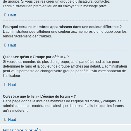
de groupe. Si vous désirez créer un groupe d’utilisateurs, contactez
l’administrateur en premier lieu en lui envoyant un message privé.
Haut
Pourquoi certains membres apparaissent dans une couleur différente ?
L’administrateur peut attribuer une couleur aux membres d’un groupe pour les
rendre facilement identifiables.
Haut
Qu’est-ce qu’un « Groupe par défaut » ?
Si vous êtes membre de plus d’un groupe, celui par défaut est utilisé pour
déterminer le rang et la couleur de groupe affichés par défaut. L’administrateur
peut vous permettre de changer votre groupe par défaut via votre panneau de
l’utilisateur.
Haut
Qu’est-ce que le lien « L’équipe du forum » ?
Cette page donne la liste des membres de l’équipe du forum, y compris les
administrateurs et modérateurs ainsi que d’autres détails tels que les forums
qu’ils modèrent.
Haut
Messagerie privée