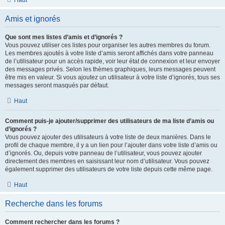
Haut
Amis et ignorés
Que sont mes listes d’amis et d’ignorés ?
Vous pouvez utiliser ces listes pour organiser les autres membres du forum.
Les membres ajoutés à votre liste d’amis seront affichés dans votre panneau
de l’utilisateur pour un accès rapide, voir leur état de connexion et leur envoyer
des messages privés. Selon les thèmes graphiques, leurs messages peuvent
être mis en valeur. Si vous ajoutez un utilisateur à votre liste d’ignorés, tous ses
messages seront masqués par défaut.
Haut
Comment puis-je ajouter/supprimer des utilisateurs de ma liste d’amis ou
d’ignorés ?
Vous pouvez ajouter des utilisateurs à votre liste de deux manières. Dans le
profil de chaque membre, il y a un lien pour l’ajouter dans votre liste d’amis ou
d’ignorés. Ou, depuis votre panneau de l’utilisateur, vous pouvez ajouter
directement des membres en saisissant leur nom d’utilisateur. Vous pouvez
également supprimer des utilisateurs de votre liste depuis cette même page.
Haut
Recherche dans les forums
Comment rechercher dans les forums ?