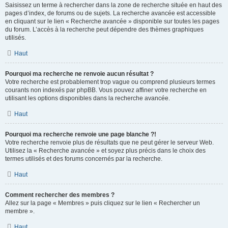
Saisissez un terme à rechercher dans la zone de recherche située en haut des
pages d’index, de forums ou de sujets. La recherche avancée est accessible
en cliquant sur le lien « Recherche avancée » disponible sur toutes les pages
du forum. L’accès à la recherche peut dépendre des thèmes graphiques
utilisés.
Haut
Pourquoi ma recherche ne renvoie aucun résultat ?
Votre recherche est probablement trop vague ou comprend plusieurs termes
courants non indexés par phpBB. Vous pouvez affiner votre recherche en
utilisant les options disponibles dans la recherche avancée.
Haut
Pourquoi ma recherche renvoie une page blanche ?!
Votre recherche renvoie plus de résultats que ne peut gérer le serveur Web.
Utilisez la « Recherche avancée » et soyez plus précis dans le choix des
termes utilisés et des forums concernés par la recherche.
Haut
Comment rechercher des membres ?
Allez sur la page « Membres » puis cliquez sur le lien « Rechercher un
membre ».
Haut