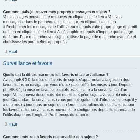
Comment puis-je trouver mes propres messages et sujets ?
Vos messages peuvent être retrouvés en cliquant sur le lien « Voir vos
messages » dans le panneau de l’utilisateur, en cliquant sur le lien
« Rechercher les messages de l’utilisateur » depuis votre propre page de profil
ou bien en cliquant sur le lien « Accès rapide » depuis n’importe quelle page
du forum. Pour rechercher vos sujets, utilisez la page de recherche avancée et
choisissez les paramètres appropriés.
Haut
Surveillance et favoris
Quelle est la différence entre les favoris et la surveillance ?
Avec phpBB 3.0, la mise en favoris de sujets s’apparentait à la gestion des
favoris dans un navigateur. Vous n’étiez pas notifié des mises à jour. Depuis
phpBB 3.1, la mise en favoris de sujets est similaire à la surveillance d’un
sujet. Vous pouvez désormais être notifié lorsqu’un sujet favoris a été mis à
jour. Cependant, la surveillance vous permet également d’être notifié lorsqu’il y
a une mise à jour dans un sujet ou un forum. Les options de notifications pour
les favoris et les surveillances peuvent être configurées depuis le panneau de
l’utilisateur dans l’onglet « Préférences du forum ».
Haut
Comment mettre en favoris ou surveiller des sujets ?