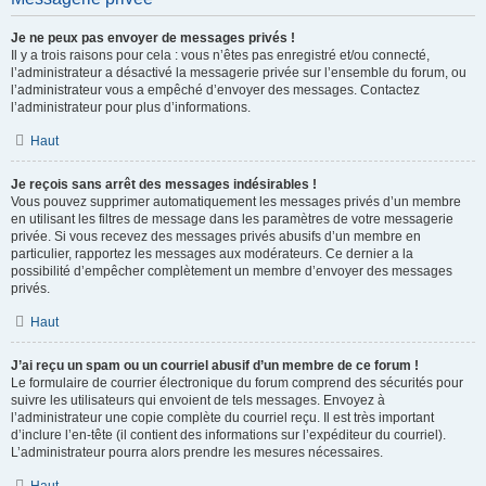
Je ne peux pas envoyer de messages privés !
Il y a trois raisons pour cela : vous n’êtes pas enregistré et/ou connecté,
l’administrateur a désactivé la messagerie privée sur l’ensemble du forum, ou
l’administrateur vous a empêché d’envoyer des messages. Contactez
l’administrateur pour plus d’informations.
Haut
Je reçois sans arrêt des messages indésirables !
Vous pouvez supprimer automatiquement les messages privés d’un membre
en utilisant les filtres de message dans les paramètres de votre messagerie
privée. Si vous recevez des messages privés abusifs d’un membre en
particulier, rapportez les messages aux modérateurs. Ce dernier a la
possibilité d’empêcher complètement un membre d’envoyer des messages
privés.
Haut
J’ai reçu un spam ou un courriel abusif d’un membre de ce forum !
Le formulaire de courrier électronique du forum comprend des sécurités pour
suivre les utilisateurs qui envoient de tels messages. Envoyez à
l’administrateur une copie complète du courriel reçu. Il est très important
d’inclure l’en-tête (il contient des informations sur l’expéditeur du courriel).
L’administrateur pourra alors prendre les mesures nécessaires.