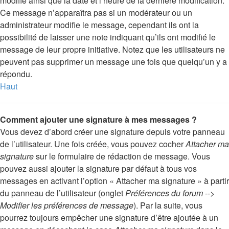
modifié ainsi que la date et l’heure de la dernière modification.
Ce message n’apparaîtra pas si un modérateur ou un
administrateur modifie le message, cependant ils ont la
possibilité de laisser une note indiquant qu’ils ont modifié le
message de leur propre initiative. Notez que les utilisateurs ne
peuvent pas supprimer un message une fois que quelqu’un y a
répondu.
Haut
Comment ajouter une signature à mes messages ?
Vous devez d’abord créer une signature depuis votre panneau
de l’utilisateur. Une fois créée, vous pouvez cocher
Attacher ma
signature
sur le formulaire de rédaction de message. Vous
pouvez aussi ajouter la signature par défaut à tous vos
messages en activant l’option « Attacher ma signature » à partir
du panneau de l’utilisateur (onglet
Préférences du forum -->
Modifier les préférences de message
). Par la suite, vous
pourrez toujours empêcher une signature d’être ajoutée à un