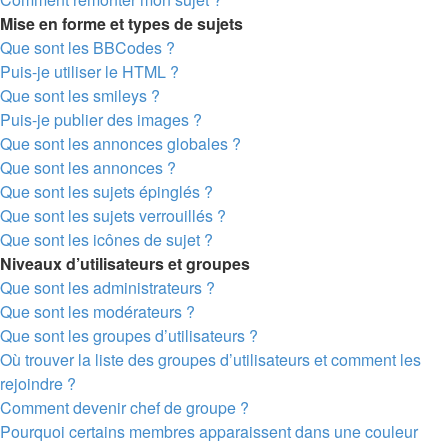
Mise en forme et types de sujets
Que sont les BBCodes ?
Puis-je utiliser le HTML ?
Que sont les smileys ?
Puis-je publier des images ?
Que sont les annonces globales ?
Que sont les annonces ?
Que sont les sujets épinglés ?
Que sont les sujets verrouillés ?
Que sont les icônes de sujet ?
Niveaux d’utilisateurs et groupes
Que sont les administrateurs ?
Que sont les modérateurs ?
Que sont les groupes d’utilisateurs ?
Où trouver la liste des groupes d’utilisateurs et comment les
rejoindre ?
Comment devenir chef de groupe ?
Pourquoi certains membres apparaissent dans une couleur