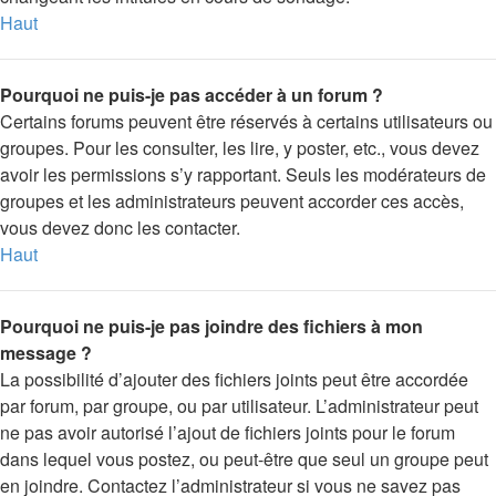
Haut
Pourquoi ne puis-je pas accéder à un forum ?
Certains forums peuvent être réservés à certains utilisateurs ou
groupes. Pour les consulter, les lire, y poster, etc., vous devez
avoir les permissions s’y rapportant. Seuls les modérateurs de
groupes et les administrateurs peuvent accorder ces accès,
vous devez donc les contacter.
Haut
Pourquoi ne puis-je pas joindre des fichiers à mon
message ?
La possibilité d’ajouter des fichiers joints peut être accordée
par forum, par groupe, ou par utilisateur. L’administrateur peut
ne pas avoir autorisé l’ajout de fichiers joints pour le forum
dans lequel vous postez, ou peut-être que seul un groupe peut
en joindre. Contactez l’administrateur si vous ne savez pas