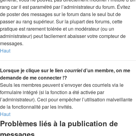
rang car il est paramétré par l’administrateur du forum. Évitez
de poster des messages sur le forum dans le seul but de
passer au rang supérieur. Sur la plupart des forums, cette
pratique est rarement tolérée et un modérateur (ou un
administrateur) peut facilement abaisser votre compteur de
messages.
Haut
Lorsque je clique sur le lien
courriel
d’un membre, on me
demande de me connecter !?
Seuls les membres peuvent s’envoyer des courriels via le
formulaire intégré (si la fonction a été activée par
l’administrateur). Ceci pour empêcher l’utilisation malveillante
de la fonctionnalité par les invités.
Haut
Problèmes liés à la publication de
messages