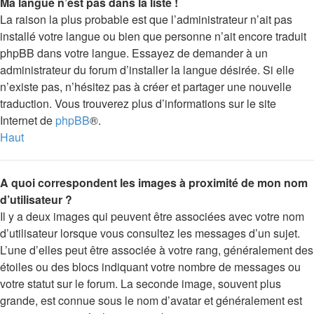
Ma langue n’est pas dans la liste !
La raison la plus probable est que l’administrateur n’ait pas
installé votre langue ou bien que personne n’ait encore traduit
phpBB dans votre langue. Essayez de demander à un
administrateur du forum d’installer la langue désirée. Si elle
n’existe pas, n’hésitez pas à créer et partager une nouvelle
traduction. Vous trouverez plus d’informations sur le site
Internet de
phpBB
®.
Haut
A quoi correspondent les images à proximité de mon nom
d’utilisateur ?
Il y a deux images qui peuvent être associées avec votre nom
d’utilisateur lorsque vous consultez les messages d’un sujet.
L’une d’elles peut être associée à votre rang, généralement des
étoiles ou des blocs indiquant votre nombre de messages ou
votre statut sur le forum. La seconde image, souvent plus
grande, est connue sous le nom d’avatar et généralement est