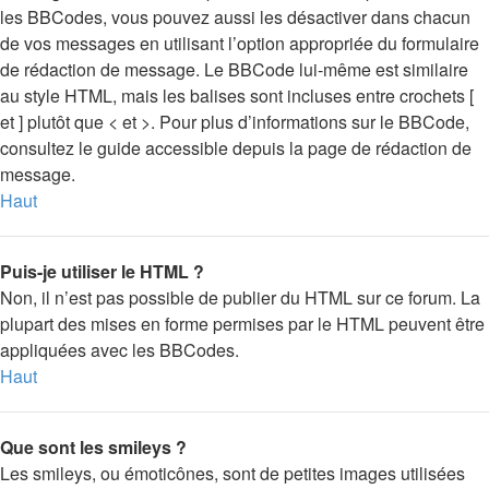
les BBCodes, vous pouvez aussi les désactiver dans chacun
de vos messages en utilisant l’option appropriée du formulaire
de rédaction de message. Le BBCode lui-même est similaire
au style HTML, mais les balises sont incluses entre crochets [
et ] plutôt que < et >. Pour plus d’informations sur le BBCode,
consultez le guide accessible depuis la page de rédaction de
message.
Haut
Puis-je utiliser le HTML ?
Non, il n’est pas possible de publier du HTML sur ce forum. La
plupart des mises en forme permises par le HTML peuvent être
appliquées avec les BBCodes.
Haut
Que sont les smileys ?
Les smileys, ou émoticônes, sont de petites images utilisées