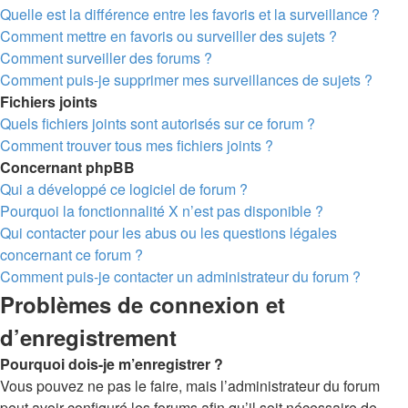
Quelle est la différence entre les favoris et la surveillance ?
Comment mettre en favoris ou surveiller des sujets ?
Comment surveiller des forums ?
Comment puis-je supprimer mes surveillances de sujets ?
Fichiers joints
Quels fichiers joints sont autorisés sur ce forum ?
Comment trouver tous mes fichiers joints ?
Concernant phpBB
Qui a développé ce logiciel de forum ?
Pourquoi la fonctionnalité X n’est pas disponible ?
Qui contacter pour les abus ou les questions légales
concernant ce forum ?
Comment puis-je contacter un administrateur du forum ?
Problèmes de connexion et
d’enregistrement
Pourquoi dois-je m’enregistrer ?
Vous pouvez ne pas le faire, mais l’administrateur du forum
peut avoir configuré les forums afin qu’il soit nécessaire de