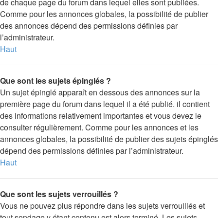
de chaque page du forum dans lequel elles sont publiées.
Comme pour les annonces globales, la possibilité de publier
des annonces dépend des permissions définies par
l’administrateur.
Haut
Que sont les sujets épinglés ?
Un sujet épinglé apparaît en dessous des annonces sur la
première page du forum dans lequel il a été publié. il contient
des informations relativement importantes et vous devez le
consulter régulièrement. Comme pour les annonces et les
annonces globales, la possibilité de publier des sujets épinglés
dépend des permissions définies par l’administrateur.
Haut
Que sont les sujets verrouillés ?
Vous ne pouvez plus répondre dans les sujets verrouillés et
tout sondage y étant contenu est alors terminé. Les sujets