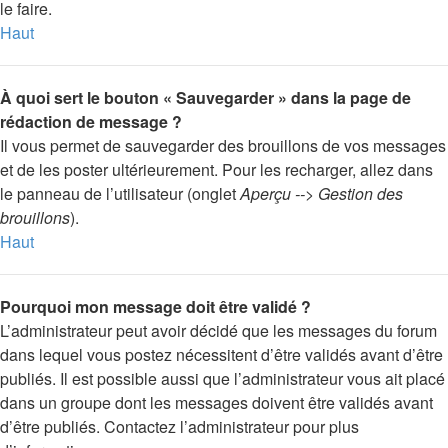
le faire.
Haut
À quoi sert le bouton « Sauvegarder » dans la page de
rédaction de message ?
Il vous permet de sauvegarder des brouillons de vos messages
et de les poster ultérieurement. Pour les recharger, allez dans
le panneau de l’utilisateur (onglet
Aperçu --> Gestion des
brouillons
).
Haut
Pourquoi mon message doit être validé ?
L’administrateur peut avoir décidé que les messages du forum
dans lequel vous postez nécessitent d’être validés avant d’être
publiés. Il est possible aussi que l’administrateur vous ait placé
dans un groupe dont les messages doivent être validés avant
d’être publiés. Contactez l’administrateur pour plus