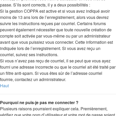
passe. S’ils sont corrects, il y a deux possibilités :
Si la gestion COPPA est active et si vous avez indiqué avoir
moins de 13 ans lors de l’enregistrement, alors vous devrez
suivre les instructions reçues par courriel. Certains forums
peuvent également nécessiter que toute nouvelle création de
compte soit activée par vous-même ou par un administrateur
avant que vous puissiez vous connecter. Cette information est
indiquée lors de l’enregistrement. Si vous avez reçu un
courriel, suivez ses instructions.
Si vous n’avez pas reçu de courriel, il se peut que vous ayez
fourni une adresse incorrecte ou que le courriel ait été traité par
un filtre anti-spam. Si vous êtes sûr de l’adresse courriel
fournie, contactez un administrateur.
Haut
Pourquoi ne puis-je pas me connecter ?
Plusieurs raisons pourraient expliquer cela. Premièrement,
vérifiez que votre nom d’utilisateur et votre mot de passe soient