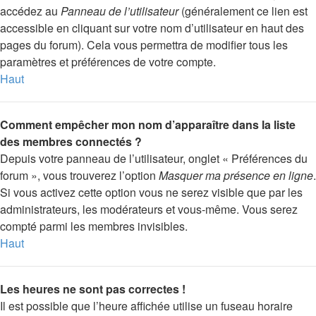
accédez au
Panneau de l’utilisateur
(généralement ce lien est
accessible en cliquant sur votre nom d’utilisateur en haut des
pages du forum). Cela vous permettra de modifier tous les
paramètres et préférences de votre compte.
Haut
Comment empêcher mon nom d’apparaître dans la liste
des membres connectés ?
Depuis votre panneau de l’utilisateur, onglet « Préférences du
forum », vous trouverez l’option
Masquer ma présence en ligne
.
Si vous activez cette option vous ne serez visible que par les
administrateurs, les modérateurs et vous-même. Vous serez
compté parmi les membres invisibles.
Haut
Les heures ne sont pas correctes !
Il est possible que l’heure affichée utilise un fuseau horaire