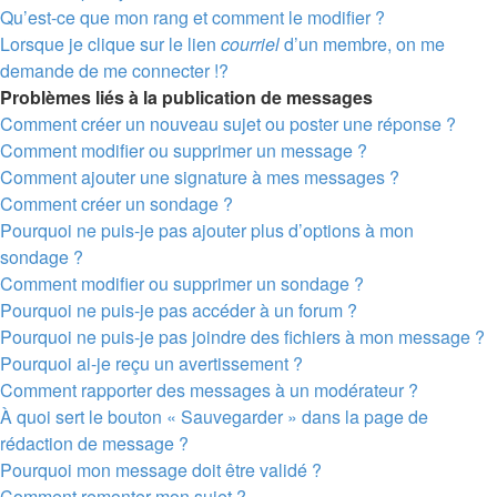
Qu’est-ce que mon rang et comment le modifier ?
Lorsque je clique sur le lien
courriel
d’un membre, on me
demande de me connecter !?
Problèmes liés à la publication de messages
Comment créer un nouveau sujet ou poster une réponse ?
Comment modifier ou supprimer un message ?
Comment ajouter une signature à mes messages ?
Comment créer un sondage ?
Pourquoi ne puis-je pas ajouter plus d’options à mon
sondage ?
Comment modifier ou supprimer un sondage ?
Pourquoi ne puis-je pas accéder à un forum ?
Pourquoi ne puis-je pas joindre des fichiers à mon message ?
Pourquoi ai-je reçu un avertissement ?
Comment rapporter des messages à un modérateur ?
À quoi sert le bouton « Sauvegarder » dans la page de
rédaction de message ?
Pourquoi mon message doit être validé ?
Comment remonter mon sujet ?