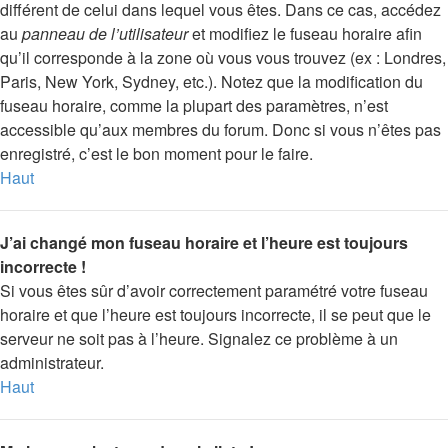
différent de celui dans lequel vous êtes. Dans ce cas, accédez
au
panneau de l’utilisateur
et modifiez le fuseau horaire afin
qu’il corresponde à la zone où vous vous trouvez (ex : Londres,
Paris, New York, Sydney, etc.). Notez que la modification du
fuseau horaire, comme la plupart des paramètres, n’est
accessible qu’aux membres du forum. Donc si vous n’êtes pas
enregistré, c’est le bon moment pour le faire.
Haut
J’ai changé mon fuseau horaire et l’heure est toujours
incorrecte !
Si vous êtes sûr d’avoir correctement paramétré votre fuseau
horaire et que l’heure est toujours incorrecte, il se peut que le
serveur ne soit pas à l’heure. Signalez ce problème à un
administrateur.
Haut