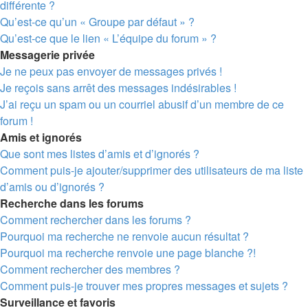
différente ?
Qu’est-ce qu’un « Groupe par défaut » ?
Qu’est-ce que le lien « L’équipe du forum » ?
Messagerie privée
Je ne peux pas envoyer de messages privés !
Je reçois sans arrêt des messages indésirables !
J’ai reçu un spam ou un courriel abusif d’un membre de ce
forum !
Amis et ignorés
Que sont mes listes d’amis et d’ignorés ?
Comment puis-je ajouter/supprimer des utilisateurs de ma liste
d’amis ou d’ignorés ?
Recherche dans les forums
Comment rechercher dans les forums ?
Pourquoi ma recherche ne renvoie aucun résultat ?
Pourquoi ma recherche renvoie une page blanche ?!
Comment rechercher des membres ?
Comment puis-je trouver mes propres messages et sujets ?
Surveillance et favoris