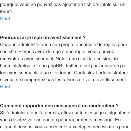
pourquoi vous ne pouvez pas ajouter de fichiers joints sur un
forum.
Haut
Pourquoi ai-je reçu un avertissement ?
Chaque administrateur a son propre ensemble de règles pour
son site. Si vous avez dérogé à une règle, vous pouvez
recevoir un avertissement. Notez que c’est la décision de
l’administrateur, et que phpBB Limited n’est pas concerné par
les avertissements d’un site donné. Contactez l’administrateur
si vous ne comprenez pas les raisons de votre avertissement.
Haut
Comment rapporter des messages à un modérateur ?
Si l’administrateur l’a permis, allez sur le message à signaler et
vous devriez voir un bouton pour rapporter le message. En
cliquant dessus, vous accéderez aux étapes nécessaires pour