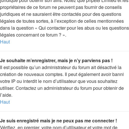
juridique pour obtenir son avis. Notez que phpBB Limited et les
propriétaires de ce forum ne peuvent pas fournir de conseils
juridiques et ne sauraient être contactés pour des questions
légales de toutes sortes, à l’exception de celles mentionnées
dans la question « Qui contacter pour les abus ou les questions
légales concernant ce forum ? ».
Haut
Je souhaite m’enregistrer, mais je n’y parviens pas !
Il est possible qu’un administrateur du forum ait désactivé la
création de nouveaux comptes. Il peut également avoir banni
votre IP ou interdit le nom d’utilisateur que vous souhaitez
utiliser. Contactez un administrateur du forum pour obtenir de
l’aide.
Haut
Je suis enregistré mais je ne peux pas me connecter !
Vérifiez, en premier, votre nom d’utilisateur et votre mot de