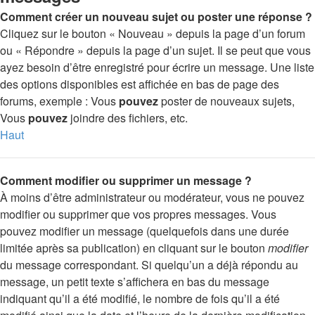
Comment créer un nouveau sujet ou poster une réponse ?
Cliquez sur le bouton « Nouveau » depuis la page d’un forum
ou « Répondre » depuis la page d’un sujet. Il se peut que vous
ayez besoin d’être enregistré pour écrire un message. Une liste
des options disponibles est affichée en bas de page des
forums, exemple : Vous
pouvez
poster de nouveaux sujets,
Vous
pouvez
joindre des fichiers, etc.
Haut
Comment modifier ou supprimer un message ?
À moins d’être administrateur ou modérateur, vous ne pouvez
modifier ou supprimer que vos propres messages. Vous
pouvez modifier un message (quelquefois dans une durée
limitée après sa publication) en cliquant sur le bouton
modifier
du message correspondant. Si quelqu’un a déjà répondu au
message, un petit texte s’affichera en bas du message
indiquant qu’il a été modifié, le nombre de fois qu’il a été