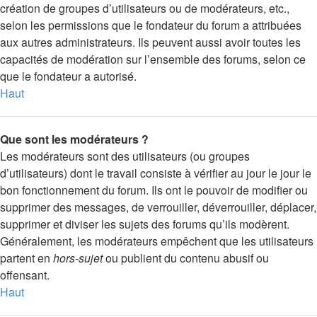
création de groupes d’utilisateurs ou de modérateurs, etc.,
selon les permissions que le fondateur du forum a attribuées
aux autres administrateurs. Ils peuvent aussi avoir toutes les
capacités de modération sur l’ensemble des forums, selon ce
que le fondateur a autorisé.
Haut
Que sont les modérateurs ?
Les modérateurs sont des utilisateurs (ou groupes
d’utilisateurs) dont le travail consiste à vérifier au jour le jour le
bon fonctionnement du forum. Ils ont le pouvoir de modifier ou
supprimer des messages, de verrouiller, déverrouiller, déplacer,
supprimer et diviser les sujets des forums qu’ils modèrent.
Généralement, les modérateurs empêchent que les utilisateurs
partent en
hors-sujet
ou publient du contenu abusif ou
offensant.
Haut