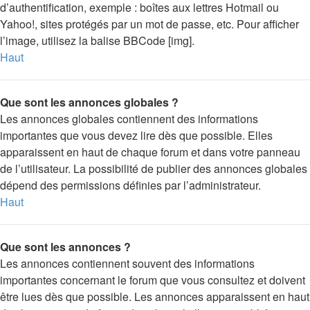
d’authentification, exemple : boîtes aux lettres Hotmail ou
Yahoo!, sites protégés par un mot de passe, etc. Pour afficher
l’image, utilisez la balise BBCode [img].
Haut
Que sont les annonces globales ?
Les annonces globales contiennent des informations
importantes que vous devez lire dès que possible. Elles
apparaissent en haut de chaque forum et dans votre panneau
de l’utilisateur. La possibilité de publier des annonces globales
dépend des permissions définies par l’administrateur.
Haut
Que sont les annonces ?
Les annonces contiennent souvent des informations
importantes concernant le forum que vous consultez et doivent
être lues dès que possible. Les annonces apparaissent en haut