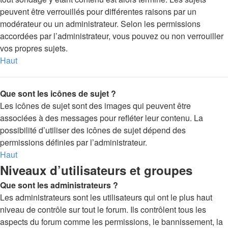
peuvent être verrouillés pour différentes raisons par un
modérateur ou un administrateur. Selon les permissions
accordées par l’administrateur, vous pouvez ou non verrouiller
vos propres sujets.
Haut
Que sont les icônes de sujet ?
Les icônes de sujet sont des images qui peuvent être
associées à des messages pour refléter leur contenu. La
possibilité d’utiliser des icônes de sujet dépend des
permissions définies par l’administrateur.
Haut
Niveaux d’utilisateurs et groupes
Que sont les administrateurs ?
Les administrateurs sont les utilisateurs qui ont le plus haut
niveau de contrôle sur tout le forum. Ils contrôlent tous les
aspects du forum comme les permissions, le bannissement, la