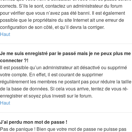
corrects. S’ils le sont, contactez un administrateur du forum
pour vérifier que vous n’avez pas été banni. Il est également
possible que le propriétaire du site Internet ait une erreur de
configuration de son côté, et qu’il devra la corriger.
Haut
Je me suis enregistré par le passé mais je ne peux plus me
connecter ?!
Il est possible qu’un administrateur ait désactivé ou supprimé
votre compte. En effet, il est courant de supprimer
régulièrement les membres ne postant pas pour réduire la taille
de la base de données. Si cela vous arrive, tentez de vous ré-
enregistrer et soyez plus investi sur le forum.
Haut
J’ai perdu mon mot de passe !
Pas de panique ! Bien que votre mot de passe ne puisse pas