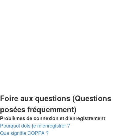
Foire aux questions (Questions
posées fréquemment)
Problèmes de connexion et d’enregistrement
Pourquoi dois-je m’enregistrer ?
Que signifie COPPA ?