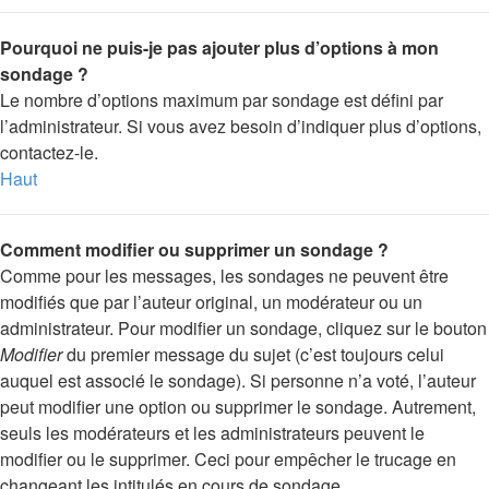
Pourquoi ne puis-je pas ajouter plus d’options à mon
sondage ?
Le nombre d’options maximum par sondage est défini par
l’administrateur. Si vous avez besoin d’indiquer plus d’options,
contactez-le.
Haut
Comment modifier ou supprimer un sondage ?
Comme pour les messages, les sondages ne peuvent être
modifiés que par l’auteur original, un modérateur ou un
administrateur. Pour modifier un sondage, cliquez sur le bouton
Modifier
du premier message du sujet (c’est toujours celui
auquel est associé le sondage). Si personne n’a voté, l’auteur
peut modifier une option ou supprimer le sondage. Autrement,
seuls les modérateurs et les administrateurs peuvent le
modifier ou le supprimer. Ceci pour empêcher le trucage en
changeant les intitulés en cours de sondage.