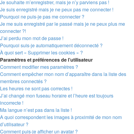
Je souhaite m’enregistrer, mais je n’y parviens pas !
Je suis enregistré mais je ne peux pas me connecter !
Pourquoi ne puis-je pas me connecter ?
Je me suis enregistré par le passé mais je ne peux plus me
connecter ?!
J’ai perdu mon mot de passe !
Pourquoi suis-je automatiquement déconnecté ?
À quoi sert « Supprimer les cookies » ?
Paramètres et préférences de l’utilisateur
Comment modifier mes paramètres ?
Comment empêcher mon nom d’apparaître dans la liste des
membres connectés ?
Les heures ne sont pas correctes !
J’ai changé mon fuseau horaire et l’heure est toujours
incorrecte !
Ma langue n’est pas dans la liste !
A quoi correspondent les images à proximité de mon nom
d’utilisateur ?
Comment puis-je afficher un avatar ?