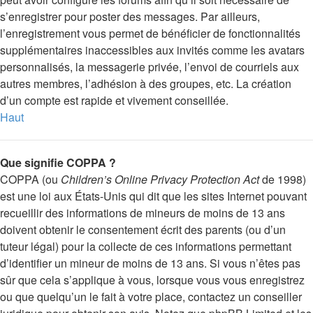
s’enregistrer pour poster des messages. Par ailleurs,
l’enregistrement vous permet de bénéficier de fonctionnalités
supplémentaires inaccessibles aux invités comme les avatars
personnalisés, la messagerie privée, l’envoi de courriels aux
autres membres, l’adhésion à des groupes, etc. La création
d’un compte est rapide et vivement conseillée.
Haut
Que signifie COPPA ?
COPPA (ou
Children’s Online Privacy Protection Act
de 1998)
est une loi aux États-Unis qui dit que les sites Internet pouvant
recueillir des informations de mineurs de moins de 13 ans
doivent obtenir le consentement écrit des parents (ou d’un
tuteur légal) pour la collecte de ces informations permettant
d’identifier un mineur de moins de 13 ans. Si vous n’êtes pas
sûr que cela s’applique à vous, lorsque vous vous enregistrez
ou que quelqu’un le fait à votre place, contactez un conseiller