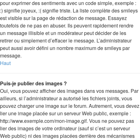
pour exprimer des sentiments avec un code simple, exemple :
:) signifie joyeux, :( signifie triste. La liste complète des smileys
est visible sur la page de rédaction de message. Essayez
toutefois de ne pas en abuser. Ils peuvent rapidement rendre
un message illisible et un modérateur peut décider de les
retirer ou simplement d’effacer le message. L’administrateur
peut aussi avoir défini un nombre maximum de smileys par
message.
Haut
Puis-je publier des images ?
Oui, vous pouvez afficher des images dans vos messages. Par
ailleurs, si l’administrateur a autorisé les fichiers joints, vous
pouvez charger une image sur le forum. Autrement, vous devez
lier une image placée sur un serveur Web public, exemple :
http://www.exemple.com/mon-image.gif. Vous ne pouvez pas
lier des images de votre ordinateur (sauf si c’est un serveur
Web public) ni des images placées derrière des mécanismes