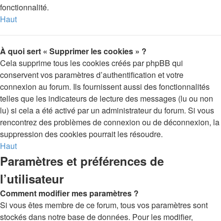
fonctionnalité.
Haut
À quoi sert « Supprimer les cookies » ?
Cela supprime tous les cookies créés par phpBB qui
conservent vos paramètres d’authentification et votre
connexion au forum. Ils fournissent aussi des fonctionnalités
telles que les indicateurs de lecture des messages (lu ou non
lu) si cela a été activé par un administrateur du forum. Si vous
rencontrez des problèmes de connexion ou de déconnexion, la
suppression des cookies pourrait les résoudre.
Haut
Paramètres et préférences de
l’utilisateur
Comment modifier mes paramètres ?
Si vous êtes membre de ce forum, tous vos paramètres sont
stockés dans notre base de données. Pour les modifier,