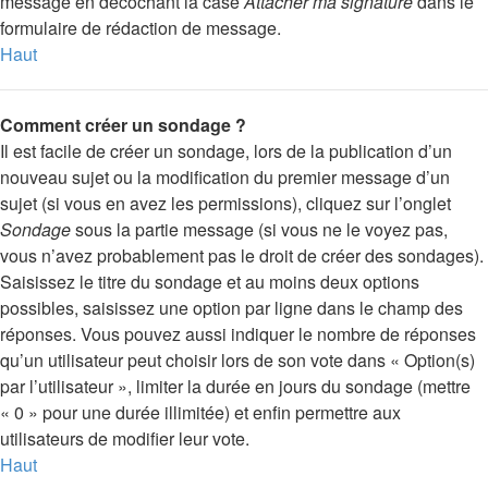
message en décochant la case
Attacher ma signature
dans le
formulaire de rédaction de message.
Haut
Comment créer un sondage ?
Il est facile de créer un sondage, lors de la publication d’un
nouveau sujet ou la modification du premier message d’un
sujet (si vous en avez les permissions), cliquez sur l’onglet
Sondage
sous la partie message (si vous ne le voyez pas,
vous n’avez probablement pas le droit de créer des sondages).
Saisissez le titre du sondage et au moins deux options
possibles, saisissez une option par ligne dans le champ des
réponses. Vous pouvez aussi indiquer le nombre de réponses
qu’un utilisateur peut choisir lors de son vote dans « Option(s)
par l’utilisateur », limiter la durée en jours du sondage (mettre
« 0 » pour une durée illimitée) et enfin permettre aux
utilisateurs de modifier leur vote.
Haut