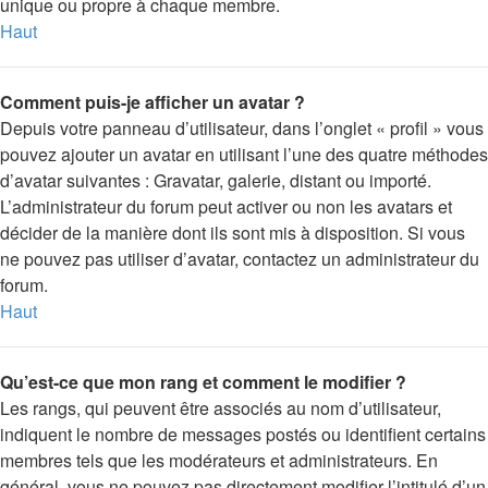
unique ou propre à chaque membre.
Haut
Comment puis-je afficher un avatar ?
Depuis votre panneau d’utilisateur, dans l’onglet « profil » vous
pouvez ajouter un avatar en utilisant l’une des quatre méthodes
d’avatar suivantes : Gravatar, galerie, distant ou importé.
L’administrateur du forum peut activer ou non les avatars et
décider de la manière dont ils sont mis à disposition. Si vous
ne pouvez pas utiliser d’avatar, contactez un administrateur du
forum.
Haut
Qu’est-ce que mon rang et comment le modifier ?
Les rangs, qui peuvent être associés au nom d’utilisateur,
indiquent le nombre de messages postés ou identifient certains
membres tels que les modérateurs et administrateurs. En
général, vous ne pouvez pas directement modifier l’intitulé d’un