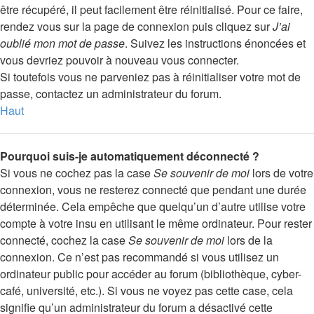
être récupéré, il peut facilement être réinitialisé. Pour ce faire,
rendez vous sur la page de connexion puis cliquez sur
J’ai
oublié mon mot de passe
. Suivez les instructions énoncées et
vous devriez pouvoir à nouveau vous connecter.
Si toutefois vous ne parveniez pas à réinitialiser votre mot de
passe, contactez un administrateur du forum.
Haut
Pourquoi suis-je automatiquement déconnecté ?
Si vous ne cochez pas la case
Se souvenir de moi
lors de votre
connexion, vous ne resterez connecté que pendant une durée
déterminée. Cela empêche que quelqu’un d’autre utilise votre
compte à votre insu en utilisant le même ordinateur. Pour rester
connecté, cochez la case
Se souvenir de moi
lors de la
connexion. Ce n’est pas recommandé si vous utilisez un
ordinateur public pour accéder au forum (bibliothèque, cyber-
café, université, etc.). Si vous ne voyez pas cette case, cela
signifie qu’un administrateur du forum a désactivé cette