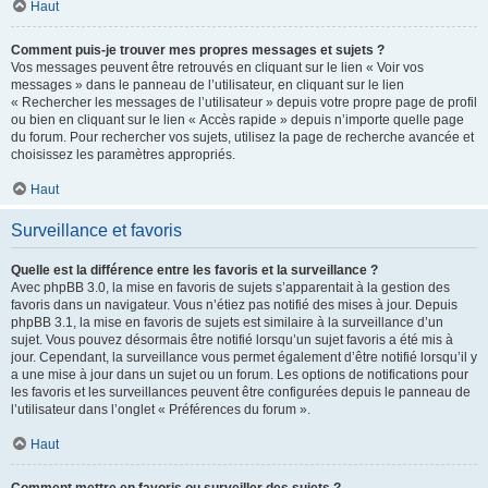
Haut
Comment puis-je trouver mes propres messages et sujets ?
Vos messages peuvent être retrouvés en cliquant sur le lien « Voir vos
messages » dans le panneau de l’utilisateur, en cliquant sur le lien
« Rechercher les messages de l’utilisateur » depuis votre propre page de profil
ou bien en cliquant sur le lien « Accès rapide » depuis n’importe quelle page
du forum. Pour rechercher vos sujets, utilisez la page de recherche avancée et
choisissez les paramètres appropriés.
Haut
Surveillance et favoris
Quelle est la différence entre les favoris et la surveillance ?
Avec phpBB 3.0, la mise en favoris de sujets s’apparentait à la gestion des
favoris dans un navigateur. Vous n’étiez pas notifié des mises à jour. Depuis
phpBB 3.1, la mise en favoris de sujets est similaire à la surveillance d’un
sujet. Vous pouvez désormais être notifié lorsqu’un sujet favoris a été mis à
jour. Cependant, la surveillance vous permet également d’être notifié lorsqu’il y
a une mise à jour dans un sujet ou un forum. Les options de notifications pour
les favoris et les surveillances peuvent être configurées depuis le panneau de
l’utilisateur dans l’onglet « Préférences du forum ».
Haut