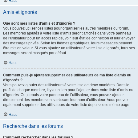
Haut
Amis et ignorés
Que sont mes listes d’amis et d’ignorés ?
Vous pouvez utiliser ces listes pour organiser les autres membres du forum.
Les membres ajoutés à votre liste d’amis seront affichés dans votre panneau
de l’utilisateur pour un accès rapide, voir leur état de connexion et leur envoyer
des messages privés. Selon les thèmes graphiques, leurs messages peuvent
être mis en valeur. Si vous ajoutez un utilisateur à votre liste d’ignorés, tous ses
messages seront masqués par défaut.
Haut
Comment puis-je ajouter/supprimer des utilisateurs de ma liste d’amis ou
d’ignorés ?
Vous pouvez ajouter des utilisateurs à votre liste de deux manières. Dans le
profil de chaque membre, il y a un lien pour l’ajouter dans votre liste d’amis ou
d’ignorés. Ou, depuis votre panneau de l’utilisateur, vous pouvez ajouter
directement des membres en saisissant leur nom d’utilisateur. Vous pouvez
également supprimer des utilisateurs de votre liste depuis cette même page.
Haut
Recherche dans les forums
Comment rechercher dans les forums ?