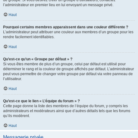
de groupe. Si vous désirez créer un groupe d’utilisateurs, contactez
l’administrateur en premier lieu en lui envoyant un message privé.
Haut
Pourquoi certains membres apparaissent dans une couleur différente ?
L’administrateur peut attribuer une couleur aux membres d’un groupe pour les
rendre facilement identifiables.
Haut
Qu’est-ce qu’un « Groupe par défaut » ?
Si vous êtes membre de plus d’un groupe, celui par défaut est utilisé pour
déterminer le rang et la couleur de groupe affichés par défaut. L’administrateur
peut vous permettre de changer votre groupe par défaut via votre panneau de
l’utilisateur.
Haut
Qu’est-ce que le lien « L’équipe du forum » ?
Cette page donne la liste des membres de l’équipe du forum, y compris les
administrateurs et modérateurs ainsi que d’autres détails tels que les forums
qu’ils modèrent.
Haut
Messagerie privée