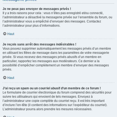
Je ne peux pas envoyer de messages privés !
Il y a trois raisons pour cela : vous n’êtes pas enregistré et/ou connecté,
l’administrateur a désactivé la messagerie privée sur l’ensemble du forum, ou
l’administrateur vous a empêché d’envoyer des messages. Contactez
l’administrateur pour plus d’informations.
Haut
Je reçois sans arrêt des messages indésirables !
Vous pouvez supprimer automatiquement les messages privés d’un membre
en utilisant les filtres de message dans les paramètres de votre messagerie
privée. Si vous recevez des messages privés abusifs d’un membre en
particulier, rapportez les messages aux modérateurs. Ce dernier a la
possibilité d’empêcher complètement un membre d’envoyer des messages
privés.
Haut
J’ai reçu un spam ou un courriel abusif d’un membre de ce forum !
Le formulaire de courrier électronique du forum comprend des sécurités pour
suivre les utilisateurs qui envoient de tels messages. Envoyez à
l’administrateur une copie complète du courriel reçu. Il est très important
d’inclure l’en-tête (il contient des informations sur l’expéditeur du courriel).
L’administrateur pourra alors prendre les mesures nécessaires.