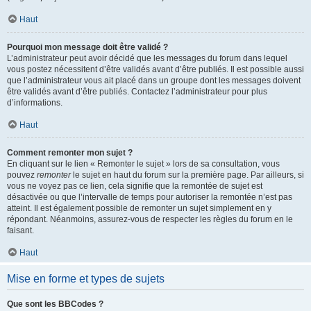
Haut
Pourquoi mon message doit être validé ?
L’administrateur peut avoir décidé que les messages du forum dans lequel
vous postez nécessitent d’être validés avant d’être publiés. Il est possible aussi
que l’administrateur vous ait placé dans un groupe dont les messages doivent
être validés avant d’être publiés. Contactez l’administrateur pour plus
d’informations.
Haut
Comment remonter mon sujet ?
En cliquant sur le lien « Remonter le sujet » lors de sa consultation, vous
pouvez
remonter
le sujet en haut du forum sur la première page. Par ailleurs, si
vous ne voyez pas ce lien, cela signifie que la remontée de sujet est
désactivée ou que l’intervalle de temps pour autoriser la remontée n’est pas
atteint. Il est également possible de remonter un sujet simplement en y
répondant. Néanmoins, assurez-vous de respecter les règles du forum en le
faisant.
Haut
Mise en forme et types de sujets
Que sont les BBCodes ?