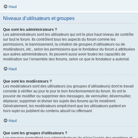
Haut
Niveaux d’utilisateurs et groupes
Que sont les administrateurs ?
Les administrateurs sont les utilisateurs qui ont le plus haut niveau de contrôle
sur tout le forum. Ils contrôlent tous les aspects du forum comme les
permissions, le bannissement, la création de groupes d’utilisateurs ou de
modérateurs, etc., selon les permissions que le fondateur du forum a attribuées
aux autres administrateurs. Ils peuvent aussi avoir toutes les capacités de
modération sur l’ensemble des forums, selon ce que le fondateur a autorisé.
Haut
Que sont les modérateurs ?
Les modérateurs sont des utilisateurs (ou groupes d’utilisateurs) dont le travail
consiste à vérifier au jour le jour le bon fonctionnement du forum. Ils ont le
pouvoir de modifier ou supprimer des messages, de verrouiller, déverrouiller,
déplacer, supprimer et diviser les sujets des forums qu’ils modèrent.
Généralement, les modérateurs empêchent que les utilisateurs partent en
hors-sujet
ou publient du contenu abusif ou offensant.
Haut
Que sont les groupes d’utilisateurs ?