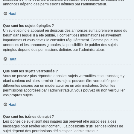
annonces dépend des permissions définies par l’administrateur.
Haut
Que sont les sujets épinglés ?
Un sujet épinglé apparaît en dessous des annonces sur la première page du
forum dans lequel il a été publié. il contient des informations relativement
importantes et vous devez le consulter régulièrement. Comme pour les
annonces et les annonces globales, la possibilité de publier des sujets
épinglés dépend des permissions définies par l’administrateur.
Haut
Que sont les sujets verrouillés ?
Vous ne pouvez plus répondre dans les sujets verrouillés et tout sondage y
étant contenu est alors terminé. Les sujets peuvent être verrouillés pour
différentes raisons par un modérateur ou un administrateur. Selon les
permissions accordées par l’administrateur, vous pouvez ou non verrouiller
vos propres sujets.
Haut
Que sont les icônes de sujet ?
Les icônes de sujet sont des images qui peuvent être associées à des
messages pour refléter leur contenu. La possibilité d’utiliser des icônes de
sujet dépend des permissions définies par l’administrateur.