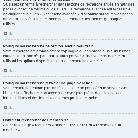
Saisissez un terme à rechercher dans la zone de recherche située en haut des
pages d’index, de forums ou de sujets. La recherche avancée est accessible
en cliquant sur le lien « Recherche avancée » disponible sur toutes les pages
du forum. L’accès à la recherche peut dépendre des thèmes graphiques
utilisés.
Haut
Pourquoi ma recherche ne renvoie aucun résultat ?
Votre recherche est probablement trop vague ou comprend plusieurs termes
courants non indexés par phpBB. Vous pouvez affiner votre recherche en
utilisant les options disponibles dans la recherche avancée.
Haut
Pourquoi ma recherche renvoie une page blanche ?!
Votre recherche renvoie plus de résultats que ne peut gérer le serveur Web.
Utilisez la « Recherche avancée » et soyez plus précis dans le choix des
termes utilisés et des forums concernés par la recherche.
Haut
Comment rechercher des membres ?
Allez sur la page « Membres » puis cliquez sur le lien « Rechercher un
membre ».