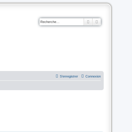
Rechercher
Recherche avancé
S’enregistrer
Connexion