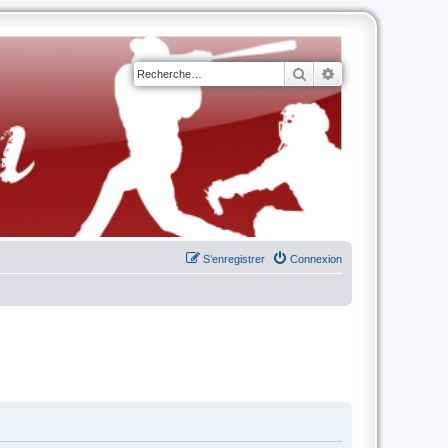
Rechercher
Recherche avancé
S’enregistrer
Connexion