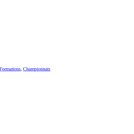
 Formations
,
Championnats