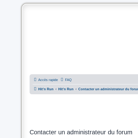
Accès rapide
FAQ
Hit'n Run
Hit'n Run
Contacter un administrateur du for
Contacter un administrateur du forum