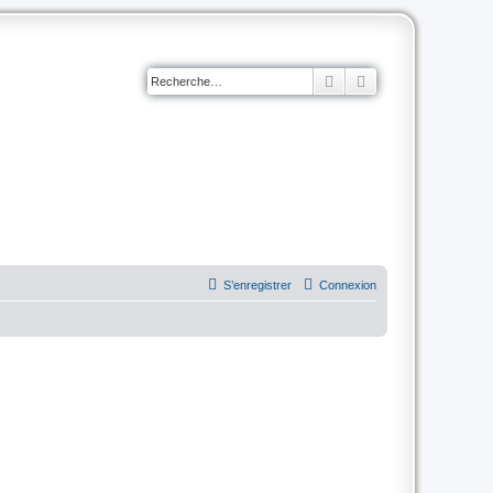
Rechercher
Recherche avancé
S’enregistrer
Connexion