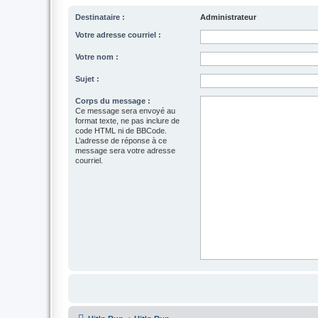
Destinataire :
Administrateur
Votre adresse courriel :
Votre nom :
Sujet :
Corps du message :
Ce message sera envoyé au
format texte, ne pas inclure de
code HTML ni de BBCode.
L’adresse de réponse à ce
message sera votre adresse
courriel.