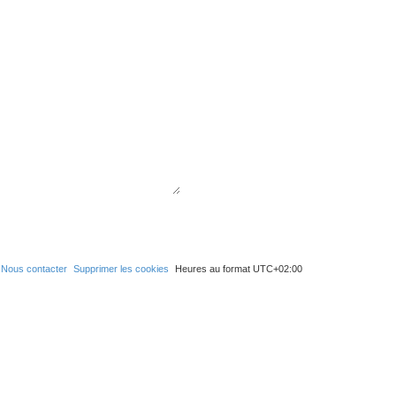
Nous contacter
Supprimer les cookies
Heures au format
UTC+02:00