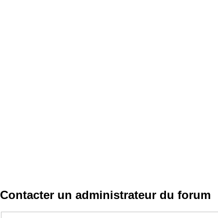
Contacter un administrateur du forum