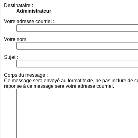
Destinataire :
Administrateur
Votre adresse courriel :
Votre nom :
Sujet :
Corps du message :
Ce message sera envoyé au format texte, ne pas inclure de
réponse à ce message sera votre adresse courriel.