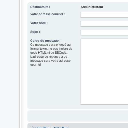
Destinataire :
Administrateur
Votre adresse courriel :
Votre nom :
Sujet :
Corps du message :
Ce message sera envoyé au
format texte, ne pas inclure de
code HTML ni de BBCode.
L’adresse de réponse à ce
message sera votre adresse
courriel.