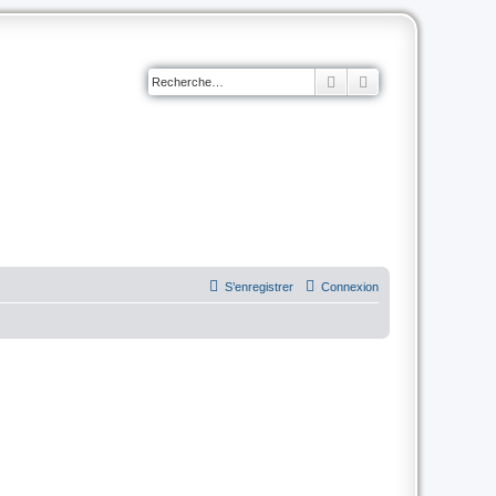
Rechercher
Recherche avancé
S’enregistrer
Connexion