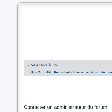
Accès rapide
FAQ
Hit'n Run
Hit'n Run
Contacter un administrateur du for
Contacter un administrateur du forum