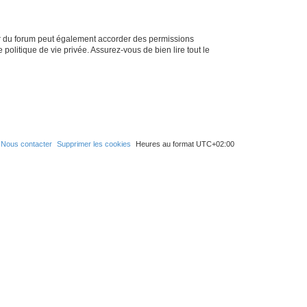
ur du forum peut également accorder des permissions
politique de vie privée. Assurez-vous de bien lire tout le
Nous contacter
Supprimer les cookies
Heures au format
UTC+02:00