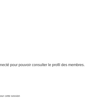
necté pour pouvoir consulter le profil des membres.
our cette session