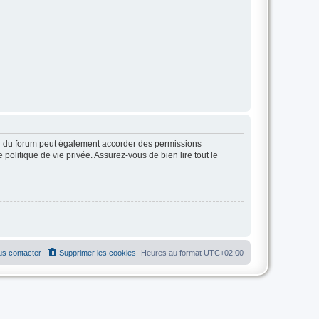
ur du forum peut également accorder des permissions
politique de vie privée. Assurez-vous de bien lire tout le
s contacter
Supprimer les cookies
Heures au format
UTC+02:00