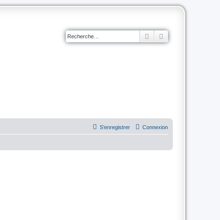
Rechercher
Recherche avancé
S’enregistrer
Connexion