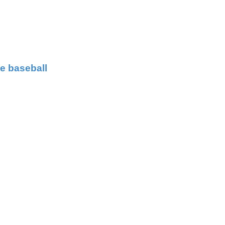
le baseball