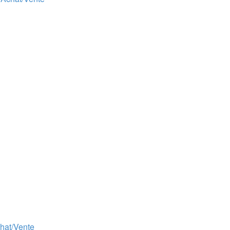
chat/Vente