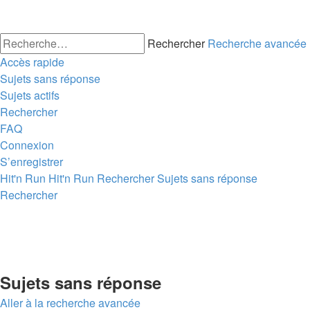
Rechercher
Recherche avancée
Accès rapide
Sujets sans réponse
Sujets actifs
Rechercher
FAQ
Connexion
S’enregistrer
Hit'n Run
Hit'n Run
Rechercher
Sujets sans réponse
Rechercher
Sujets sans réponse
Aller à la recherche avancée