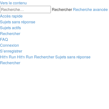
Vers le contenu
Rechercher
Recherche avancée
Accès rapide
Sujets sans réponse
Sujets actifs
Rechercher
FAQ
Connexion
S’enregistrer
Hit'n Run
Hit'n Run
Rechercher
Sujets sans réponse
Rechercher