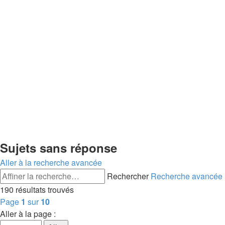
Sujets sans réponse
Aller à la recherche avancée
Rechercher
Recherche avancée
190 résultats trouvés
Page
1
sur
10
Aller à la page :