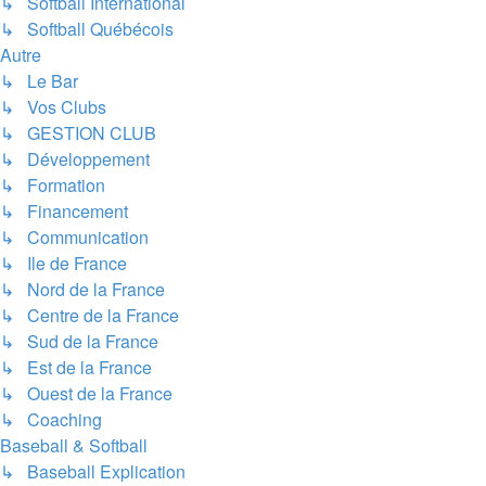
↳ Softball International
↳ Softball Québécois
Autre
↳ Le Bar
↳ Vos Clubs
↳ GESTION CLUB
↳ Développement
↳ Formation
↳ Financement
↳ Communication
↳ Ile de France
↳ Nord de la France
↳ Centre de la France
↳ Sud de la France
↳ Est de la France
↳ Ouest de la France
↳ Coaching
Baseball & Softball
↳ Baseball Explication