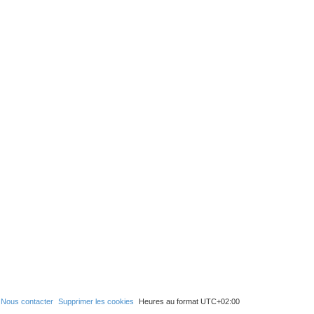
Nous contacter
Supprimer les cookies
Heures au format
UTC+02:00