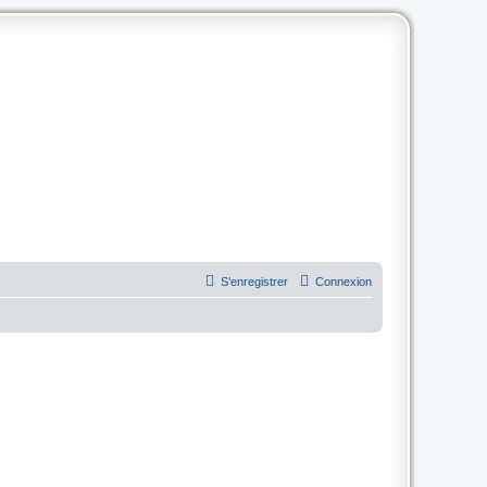
S’enregistrer
Connexion