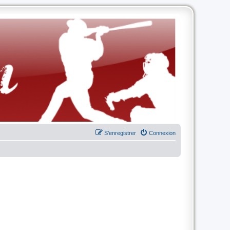
S’enregistrer
Connexion