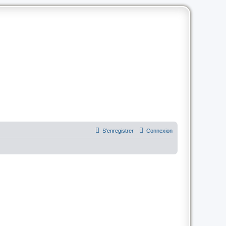
S’enregistrer
Connexion