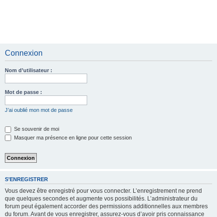
Connexion
Nom d’utilisateur :
Mot de passe :
J’ai oublié mon mot de passe
Se souvenir de moi
Masquer ma présence en ligne pour cette session
S’ENREGISTRER
Vous devez être enregistré pour vous connecter. L’enregistrement ne prend
que quelques secondes et augmente vos possibilités. L’administrateur du
forum peut également accorder des permissions additionnelles aux membres
du forum. Avant de vous enregistrer, assurez-vous d’avoir pris connaissance