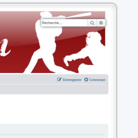
Rechercher
Recherche avancé
S’enregistrer
Connexion