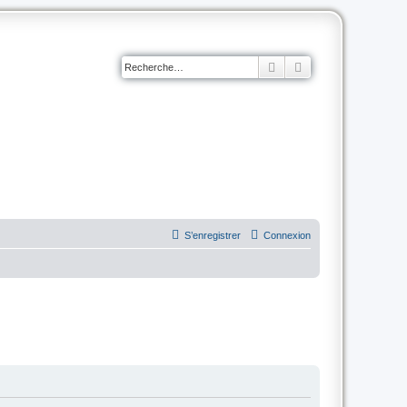
Rechercher
Recherche avancé
S’enregistrer
Connexion