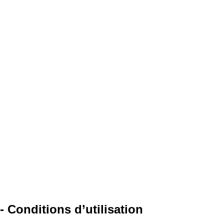
- Conditions d’utilisation