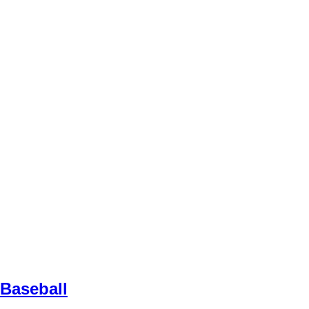
Baseball