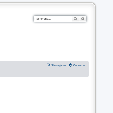
Rechercher
Recherche avancé
S’enregistrer
Connexion