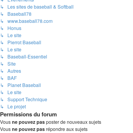
↳ Les sites de baseball & Softball
↳ Baseball78
↳ www.baseball78.com
↳ Honus
↳ Le site
↳ Pierrot Baseball
↳ Le site
↳ Baseball-Essentiel
↳ Site
↳ Autres
↳ BAF
↳ Planet Baseball
↳ Le site
↳ Support Technique
↳ Le projet
Permissions du forum
Vous
ne pouvez pas
poster de nouveaux sujets
Vous
ne pouvez pas
répondre aux sujets