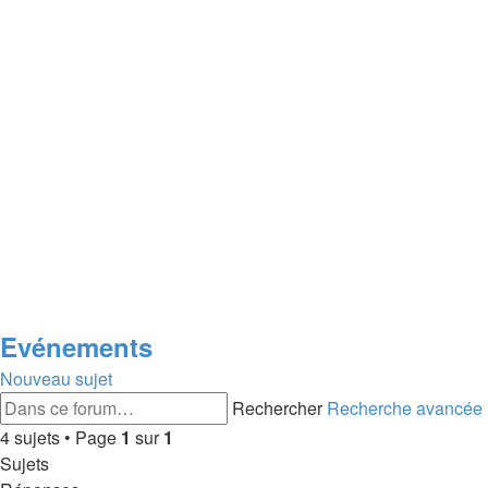
Evénements
Nouveau sujet
Rechercher
Recherche avancée
4 sujets • Page
1
sur
1
Sujets