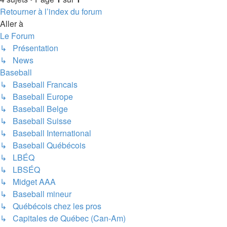
Retourner à l’index du forum
Aller à
Le Forum
↳ Présentation
↳ News
Baseball
↳ Baseball Francais
↳ Baseball Europe
↳ Baseball Belge
↳ Baseball Suisse
↳ Baseball International
↳ Baseball Québécois
↳ LBÉQ
↳ LBSÉQ
↳ Midget AAA
↳ Baseball mineur
↳ Québécois chez les pros
↳ Capitales de Québec (Can-Am)