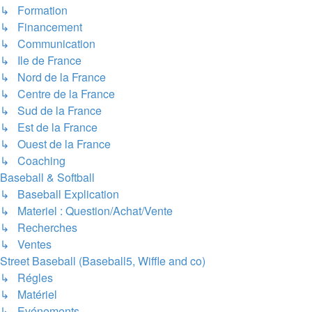
↳ Formation
↳ Financement
↳ Communication
↳ Ile de France
↳ Nord de la France
↳ Centre de la France
↳ Sud de la France
↳ Est de la France
↳ Ouest de la France
↳ Coaching
Baseball & Softball
↳ Baseball Explication
↳ Materiel : Question/Achat/Vente
↳ Recherches
↳ Ventes
Street Baseball (Baseball5, Wiffle and co)
↳ Régles
↳ Matériel
↳ Evénements