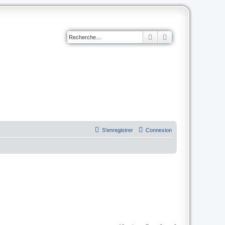
Rechercher
Recherche avancé
S’enregistrer
Connexion