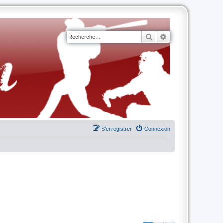
Rechercher
Recherche avancé
S’enregistrer
Connexion