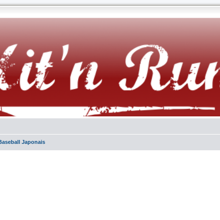
Baseball Japonais