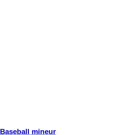
Baseball mineur