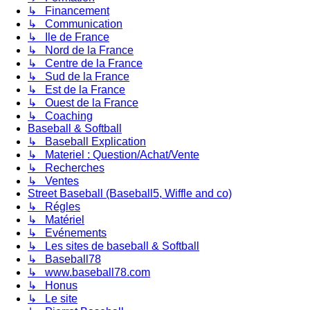
↳ Financement
↳ Communication
↳ Ile de France
↳ Nord de la France
↳ Centre de la France
↳ Sud de la France
↳ Est de la France
↳ Ouest de la France
↳ Coaching
Baseball & Softball
↳ Baseball Explication
↳ Materiel : Question/Achat/Vente
↳ Recherches
↳ Ventes
Street Baseball (Baseball5, Wiffle and co)
↳ Régles
↳ Matériel
↳ Evénements
↳ Les sites de baseball & Softball
↳ Baseball78
↳ www.baseball78.com
↳ Honus
↳ Le site