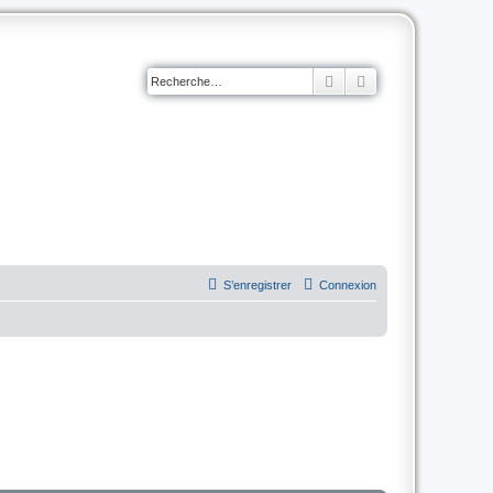
Rechercher
Recherche avancé
S’enregistrer
Connexion