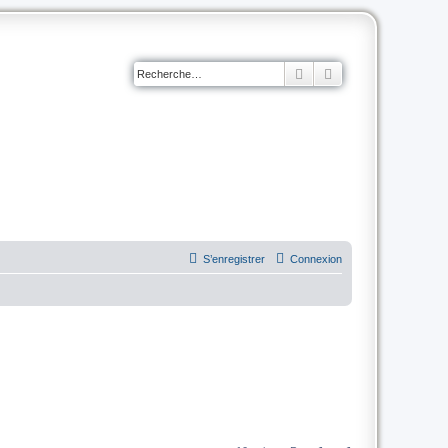
Rechercher
Recherche avancé
S’enregistrer
Connexion