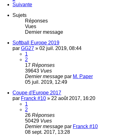
Suivante
Sujets
Réponses
Vues
Dernier message
Softball Europe 2019
par
GG27
»
02 juil. 2019, 08:44
1
2
17
Réponses
39643
Vues
Dernier message
par
M. Paper
05 juil. 2019, 12:49
Coupe d'Europe 2017
par
Franck #10
»
22 août 2017, 16:20
1
2
26
Réponses
50429
Vues
Dernier message
par
Franck #10
08 sept. 2017, 13:28