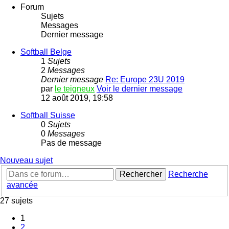
Forum
Sujets
Messages
Dernier message
Softball Belge
1
Sujets
2
Messages
Dernier message
Re: Europe 23U 2019
par
le teigneux
Voir le dernier message
12 août 2019, 19:58
Softball Suisse
0
Sujets
0
Messages
Pas de message
Nouveau sujet
Rechercher
Recherche
avancée
27 sujets
1
2