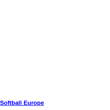
Softball Europe