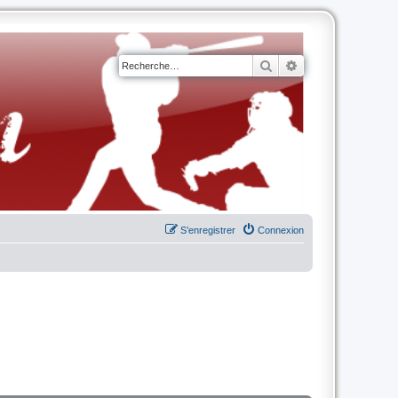
Rechercher
Recherche avancé
S’enregistrer
Connexion