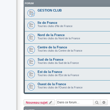
FORUM
GESTION CLUB
Ile de France
Tout les clubs d'Ile de France
Nord de la France
Tout les clubs du Nord de la France
Centre de la France
Tout les clubs du Centre de la France
Sud de la France
Tout les clubs du Sud de la France
Est de la France
Tout les clubs de l'Est de la France
Ouest de la France
Tout les clubs de l'Ouest de la France
Recher
Re
Nouveau sujet