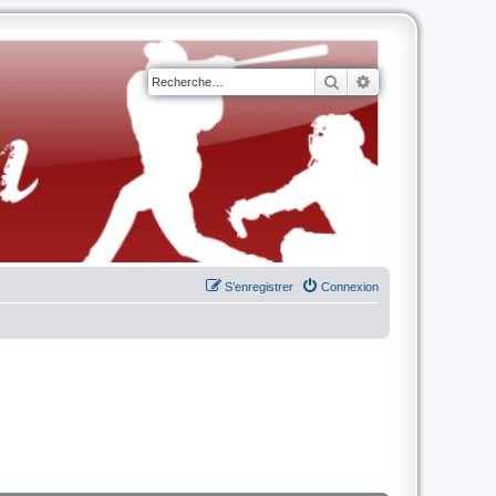
Rechercher
Recherche avancé
S’enregistrer
Connexion