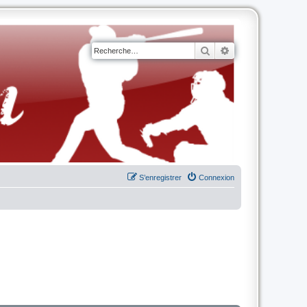
Rechercher
Recherche avancé
S’enregistrer
Connexion