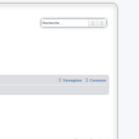
Rechercher
Recherche avancé
S’enregistrer
Connexion