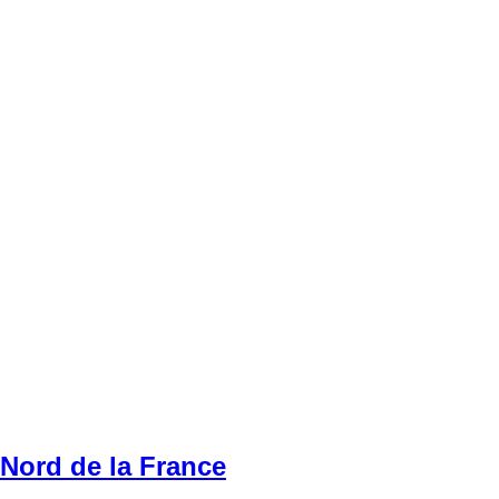
Nord de la France