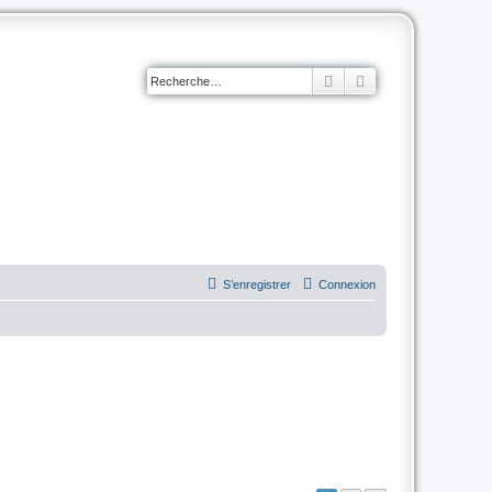
Rechercher
Recherche avancé
S’enregistrer
Connexion