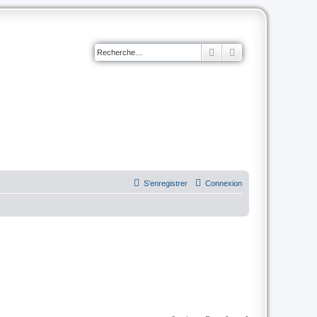
Rechercher
Recherche avancé
S’enregistrer
Connexion