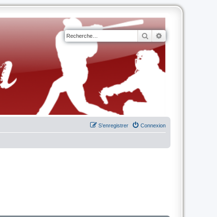
Rechercher
Recherche avancé
S’enregistrer
Connexion