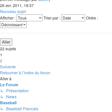
26 avr. 2011, 19:37
Nouveau sujet
Afficher :
Trier par :
Ordre :
22 sujets
1
2
Suivante
Retourner à l’index du forum
Aller à
Le Forum
↳ Présentation
↳ News
Baseball
↳ Baseball Francais