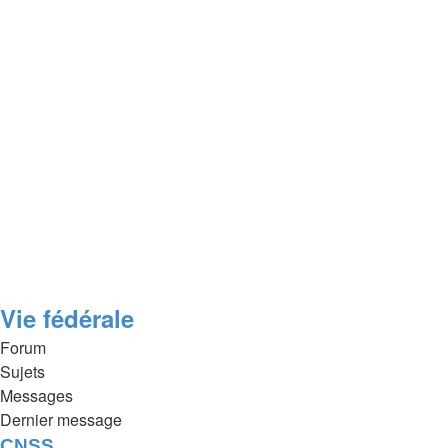
Vie fédérale
Forum
Sujets
Messages
Dernier message
CNSS