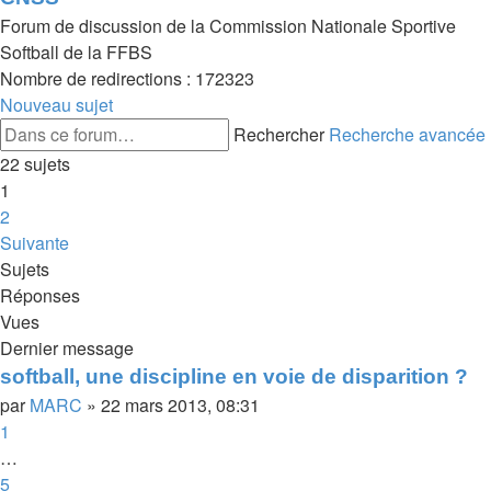
Forum de discussion de la Commission Nationale Sportive
Softball de la FFBS
Nombre de redirections : 172323
Nouveau sujet
Rechercher
Recherche avancée
22 sujets
1
2
Suivante
Sujets
Réponses
Vues
Dernier message
softball, une discipline en voie de disparition ?
par
MARC
»
22 mars 2013, 08:31
1
…
5