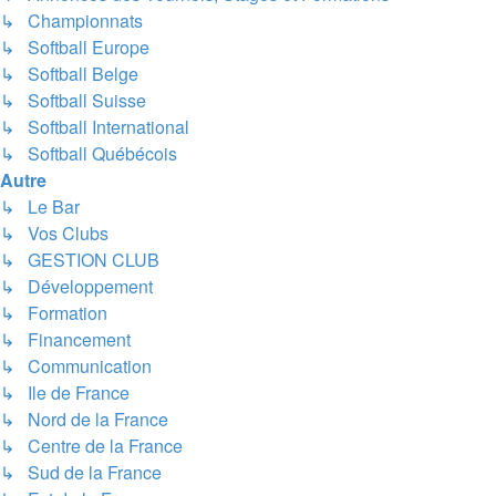
↳ Championnats
↳ Softball Europe
↳ Softball Belge
↳ Softball Suisse
↳ Softball International
↳ Softball Québécois
Autre
↳ Le Bar
↳ Vos Clubs
↳ GESTION CLUB
↳ Développement
↳ Formation
↳ Financement
↳ Communication
↳ Ile de France
↳ Nord de la France
↳ Centre de la France
↳ Sud de la France