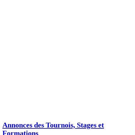
Annonces des Tournois, Stages et
Formations