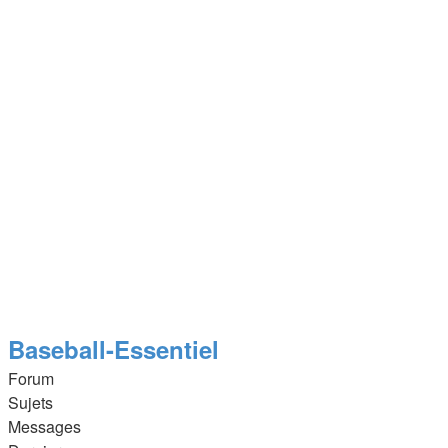
Baseball-Essentiel
Forum
Sujets
Messages