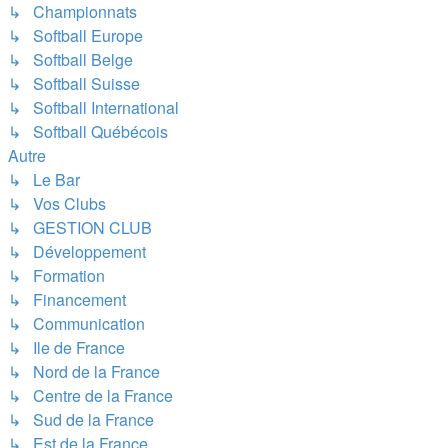
↳ Championnats
↳ Softball Europe
↳ Softball Belge
↳ Softball Suisse
↳ Softball International
↳ Softball Québécois
Autre
↳ Le Bar
↳ Vos Clubs
↳ GESTION CLUB
↳ Développement
↳ Formation
↳ Financement
↳ Communication
↳ Ile de France
↳ Nord de la France
↳ Centre de la France
↳ Sud de la France
↳ Est de la France